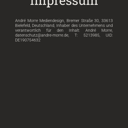
André Morre Mediendesign, Bremer Straße 30, 33613
Bielefeld, Deutschland, Inhaber des Unternehmens und
verantwortlich für den Inhalt: André Morre,
datenschutz@andre-morre.de, T: 5213985, UID:
DE190754632