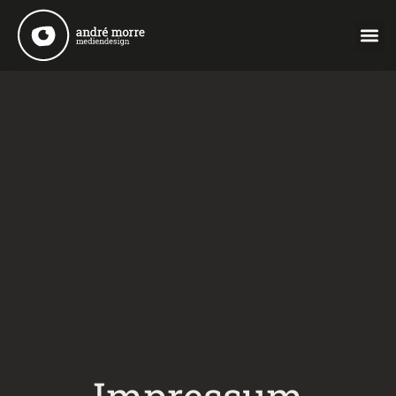
Impressum